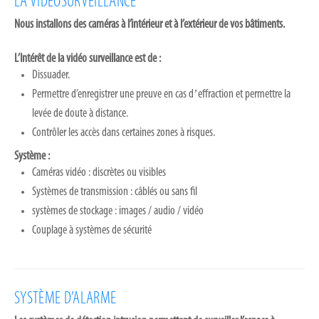
LA VIDÉOSURVEILLANCE
Nous installons des caméras à l’intérieur et à l’extérieur de vos bâtiments.
L’Intérêt de la vidéo surveillance est de :
Dissuader.
Permettre d’enregistrer une preuve en cas dʼeffraction et permettre la
levée de doute à distance.
Contrôler les accès dans certaines zones à risques.
Système :
Caméras vidéo : discrètes ou visibles
Systèmes de transmission : câblés ou sans fil
systèmes de stockage : images / audio / vidéo
Couplage à systèmes de sécurité
SYSTÈME D’ALARME