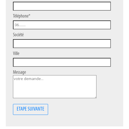
Téléphone*
Société
Ville
Message
ETAPE SUIVANTE