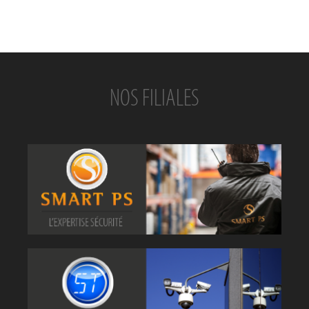
NOS FILIALES